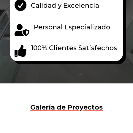

Calidad y Excelencia
Personal Especializado

100% Clientes Satisfechos

Galería de Proyectos