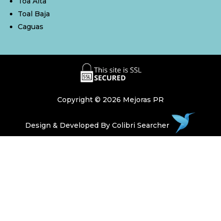
Toa Alta
Toal Baja
Caguas
Copyright © 2026 Mejoras PR
Design & Developed By
Colibri Searcher