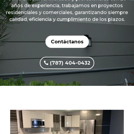
años de experiencia, trabajamos en proyectos
residenciales y comerciales, garantizando siempre
calidad, eficiencia y cumplimiento de los plazos.
Contáctanos
(787) 404-0432