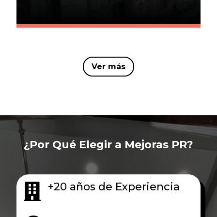
Ver más
¿Por Qué Elegir a Mejoras PR?
+20 años de Experiencia
