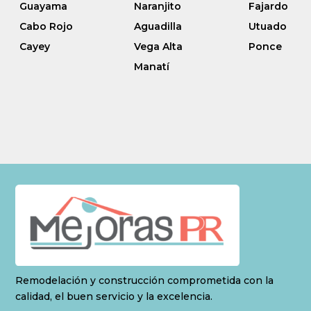
Guayama
Naranjito
Fajardo
Cabo Rojo
Aguadilla
Utuado
Cayey
Vega Alta
Ponce
Manatí
Remodelación y construcción comprometida con la
calidad, el buen servicio y la excelencia.