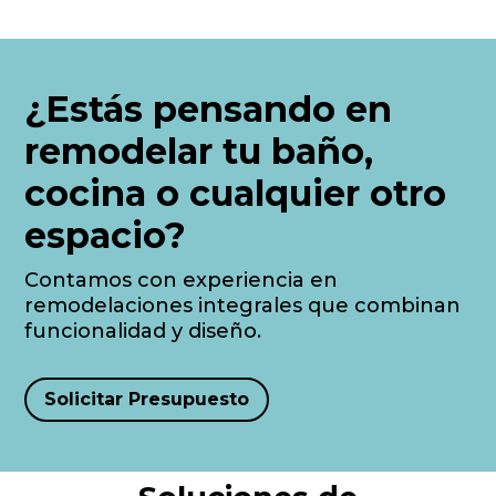
¿Estás pensando en
remodelar tu baño,
cocina o cualquier otro
espacio?
Contamos con experiencia en
remodelaciones integrales que combinan
funcionalidad y diseño.
Solicitar Presupuesto