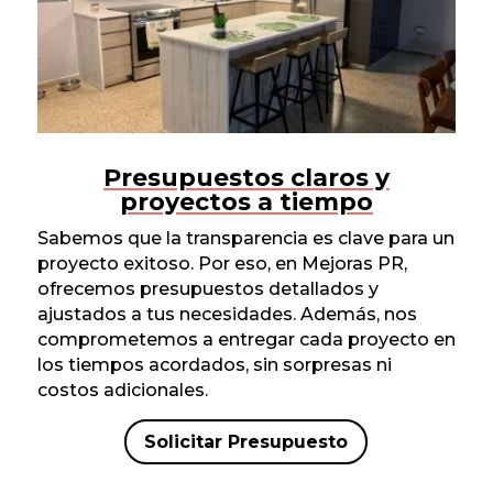
Presupuestos claros y
proyectos a tiempo
Sabemos que la transparencia es clave para un
proyecto exitoso. Por eso, en Mejoras PR,
ofrecemos presupuestos detallados y
ajustados a tus necesidades. Además, nos
comprometemos a entregar cada proyecto en
los tiempos acordados, sin sorpresas ni
costos adicionales.
Solicitar Presupuesto