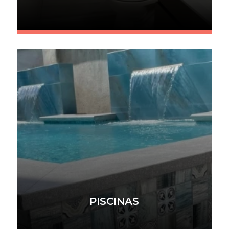
PISCINAS