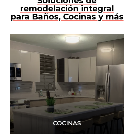
Soluciones de
remodelación integral
para Baños, Cocinas y más
COCINAS