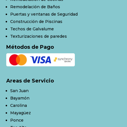
Remodelación de Baños
Puertas y ventanas de Seguridad
Construcción de Piscinas
Techos de Galvalume
Texturizaciones de paredes
Métodos de Pago
Areas de Servicio
San Juan
Bayamón
Carolina
Mayagüez
Ponce