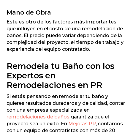
Mano de Obra
Este es otro de los factores más importantes
que influyen en el costo de una remodelación de
baños. El precio puede variar dependiendo de la
complejidad del proyecto, el tiempo de trabajo y
experiencia del equipo contratado.
Remodela tu Baño con los
Expertos en
Remodelaciones en PR
Si estás pensando en remodelar tu baño y
quieres resultados duraderos y de calidad, contar
con una empresa especializada en
remodelaciones de baños
garantiza que el
proyecto sea un éxito. En
Mejoras PR
, contamos
con un equipo de contratistas con más de 20