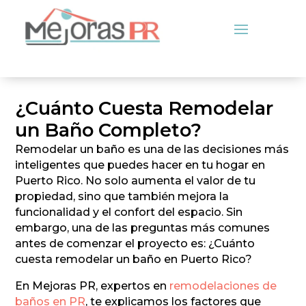
¿Cuánto Cuesta Remodelar
un Baño Completo?
Remodelar un baño es una de las decisiones más
inteligentes que puedes hacer en tu hogar en
Puerto Rico. No solo aumenta el valor de tu
propiedad, sino que también mejora la
funcionalidad y el confort del espacio. Sin
embargo, una de las preguntas más comunes
antes de comenzar el proyecto es: ¿Cuánto
cuesta remodelar un baño en Puerto Rico?
En Mejoras PR, expertos en
remodelaciones de
baños en PR
, te explicamos los factores que