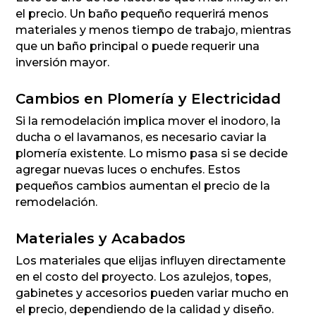
el precio. Un baño pequeño requerirá menos
materiales y menos tiempo de trabajo, mientras
que un baño principal o puede requerir una
inversión mayor.
Cambios en Plomería y Electricidad
Si la remodelación implica mover el inodoro, la
ducha o el lavamanos, es necesario caviar la
plomería existente. Lo mismo pasa si se decide
agregar nuevas luces o enchufes. Estos
pequeños cambios aumentan el precio de la
remodelación.
Materiales y Acabados
Los materiales que elijas influyen directamente
en el costo del proyecto. Los azulejos, topes,
gabinetes y accesorios pueden variar mucho en
el precio, dependiendo de la calidad y diseño.