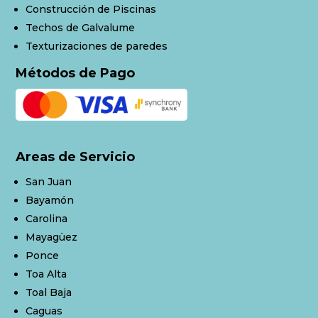
Construcción de Piscinas
Techos de Galvalume
Texturizaciones de paredes
Métodos de Pago
Areas de Servicio
San Juan
Bayamón
Carolina
Mayagüez
Ponce
Toa Alta
Toal Baja
Caguas