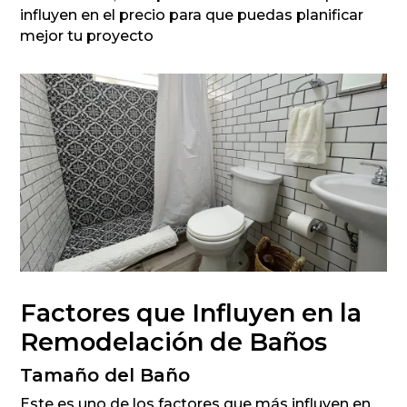
influyen en el precio para que puedas planificar
mejor tu proyecto
Factores que Influyen en la
Remodelación de Baños
Tamaño del Baño
Este es uno de los factores que más influyen en