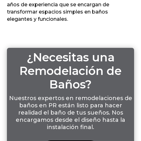
años de experiencia que se encargan de
transformar espacios simples en baños
elegantes y funcionales.
¿Necesitas una
Remodelación de
Baños?
Nuestros expertos en remodelaciones de
baños en PR están listo para hacer
realidad el baño de tus sueños. Nos
encargamos desde el diseño hasta la
instalación final.