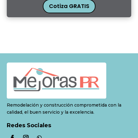
Cotiza GRATIS
Remodelación y construcción comprometida con la
calidad, el buen servicio y la excelencia.
Redes Sociales